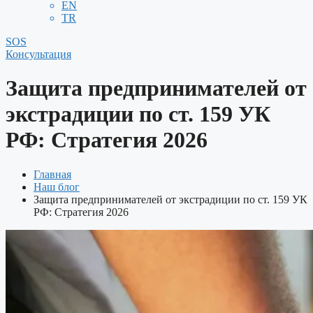
EN
TR
SOS
Консультация
Защита предпринимателей от
экстрадиции по ст. 159 УК
РФ: Стратегия 2026
Главная
Наш блог
Защита предпринимателей от экстрадиции по ст. 159 УК
РФ: Стратегия 2026