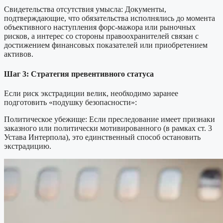
Свидетельства отсутствия умысла: Документы,
подтверждающие, что обязательства исполнялись до момента
объективного наступления форс-мажора или рыночных
рисков, а интерес со стороны правоохранителей связан с
достижением финансовых показателей или приобретением
активов.
Шаг 3: Стратегия превентивного статуса
Если риск экстрадиции велик, необходимо заранее
подготовить «подушку безопасности»:
Политическое убежище: Если преследование имеет признаки
заказного или политически мотивированного (в рамках ст. 3
Устава Интерпола), это единственный способ остановить
экстрадицию.