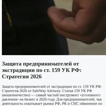
Защита предпринимателей от
экстрадиции по ст. 159 УК РФ:
Стратегия 2026
Защита предпринимателей от экстрадиции по ст. 159 УК РФ:
Стратегия 2026 от SafeWay Advisory. Статья 159 УК РФ
(мошенничество) — самый частый инструмент «уголовного
давления» на бизнес в 2026 году. Для предпринимателей, чья
деятельность охватывает рынки РФ, РК и СНГ, обвинение по