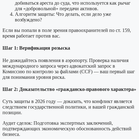
добиваться ареста до суда, что используется как рычаг
для «добровольной» передачи активов.
Алгоритм защиты: Что делать, если дело уже
возбуждено?
Если вы попали в поле зрения правоохранителей по ст. 159,
время работает против вас.
Шаг 1: Верификация розыска
Не дожидайтесь появления в аэропорту. Проверка наличия
международного запроса через адвокатский запрос в
Комиссию по контролю за файлами (CCF) — ваш первый шаг
для понимания уровня риска.
Шаг 2: Доказательство «гражданско-правового характера»
Суть защиты в 2026 году — доказать, что конфликт является
следствием государственной политики, и вашей гражданской
позиции.
Аудит сделок: Подготовка экспертных заключений,
подтверждающих экономическую обоснованность действий
бизнеса.