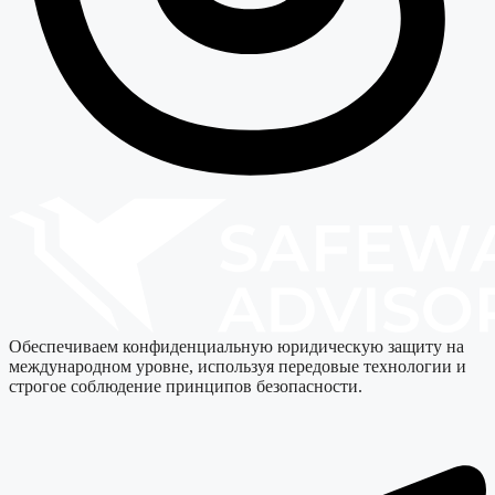
Обеспечиваем конфиденциальную юридическую защиту на
международном уровне, используя передовые технологии и
строгое соблюдение принципов безопасности.