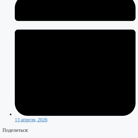
13 апреля, 2026
Поделиться: