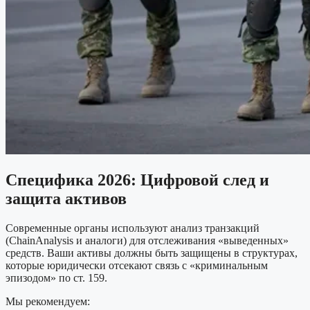
Специфика 2026: Цифровой след и
защита активов
Современные органы используют анализ транзакций
(ChainAnalysis и аналоги) для отслеживания «выведенных»
средств. Ваши активы должны быть защищены в структурах,
которые юридически отсекают связь с «криминальным
эпизодом» по ст. 159.
Мы рекомендуем: