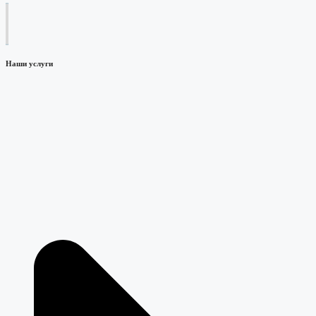
Наши услуги