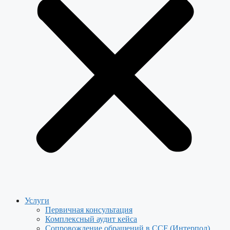
Услуги
Первичная консультация
Комплексный аудит кейса
Сопровождение обращений в CCF (Интерпол)