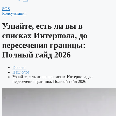
SOS
Консультация
Узнайте, есть ли вы в
списках Интерпола, до
пересечения границы:
Полный гайд 2026
Главная
Наш блог
Узнайте, есть ли вы в списках Интерпола, до
пересечения границы: Полный гайд 2026