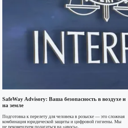
SafeWay Advisory: Ваша безопасность в воздухе и
на земле
Подготовка к перелету для человека в розыске — это сложная
комбинация юридической защиты и цифровой гигиены. Мы
не рекомендуем полагаться на «авось».