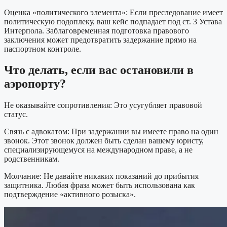
Оценка «политического элемента»: Если преследование имеет
политическую подоплеку, ваш кейс подпадает под ст. 3 Устава
Интерпола. Заблаговременная подготовка правового
заключения может предотвратить задержание прямо на
паспортном контроле.
Что делать, если вас остановили в
аэропорту?
Не оказывайте сопротивления: Это усугубляет правовой
статус.
Связь с адвокатом: При задержании вы имеете право на один
звонок. Этот звонок должен быть сделан вашему юристу,
специализирующемуся на международном праве, а не
родственникам.
Молчание: Не давайте никаких показаний до прибытия
защитника. Любая фраза может быть использована как
подтверждение «активного розыска».