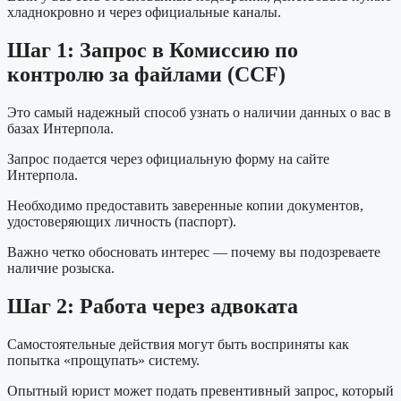
хладнокровно и через официальные каналы.
Шаг 1: Запрос в Комиссию по
контролю за файлами (CCF)
Это самый надежный способ узнать о наличии данных о вас в
базах Интерпола.
Запрос подается через официальную форму на сайте
Интерпола.
Необходимо предоставить заверенные копии документов,
удостоверяющих личность (паспорт).
Важно четко обосновать интерес — почему вы подозреваете
наличие розыска.
Шаг 2: Работа через адвоката
Самостоятельные действия могут быть восприняты как
попытка «прощупать» систему.
Опытный юрист может подать превентивный запрос, который