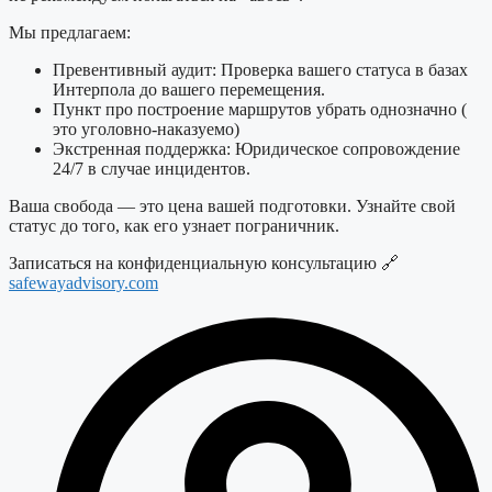
Мы предлагаем:
Превентивный аудит: Проверка вашего статуса в базах
Интерпола до вашего перемещения.
Пункт про построение маршрутов убрать однозначно (
это уголовно-наказуемо)
Экстренная поддержка: Юридическое сопровождение
24/7 в случае инцидентов.
Ваша свобода — это цена вашей подготовки. Узнайте свой
статус до того, как его узнает пограничник.
Записаться на конфиденциальную консультацию 🔗
safewayadvisory.com