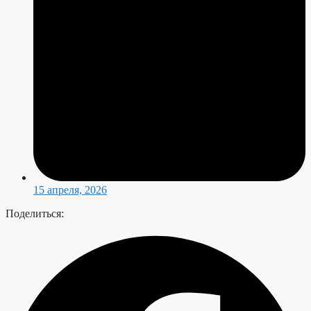
15 апреля, 2026
Поделиться: