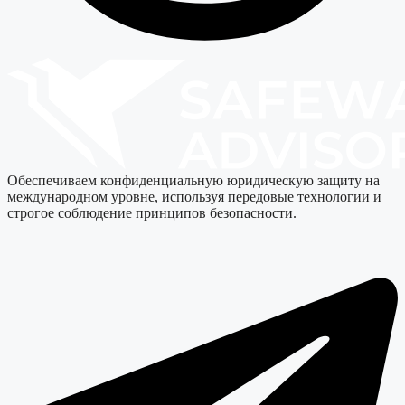
Обеспечиваем конфиденциальную юридическую защиту на
международном уровне, используя передовые технологии и
строгое соблюдение принципов безопасности.