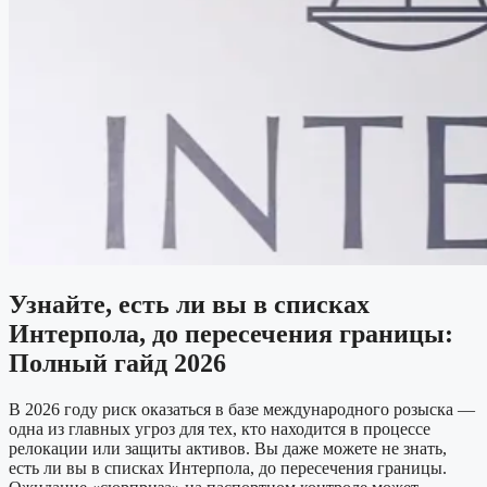
Узнайте, есть ли вы в списках
Интерпола, до пересечения границы:
Полный гайд 2026
В 2026 году риск оказаться в базе международного розыска —
одна из главных угроз для тех, кто находится в процессе
релокации или защиты активов. Вы даже можете не знать,
есть ли вы в списках Интерпола, до пересечения границы.