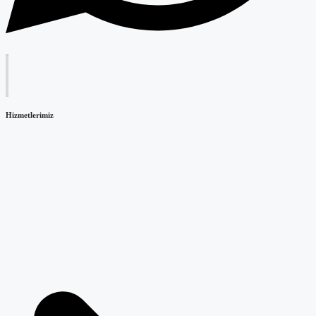
Hizmetlerimiz