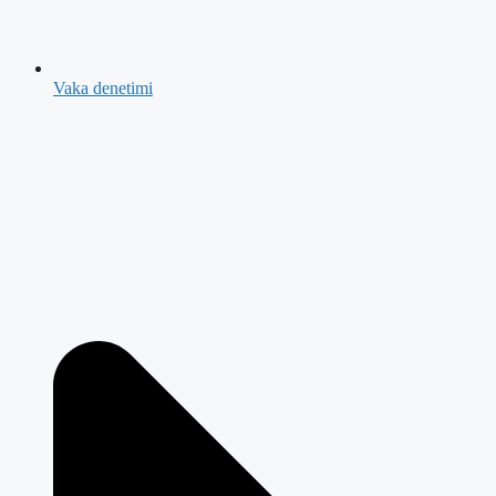
Vaka denetimi