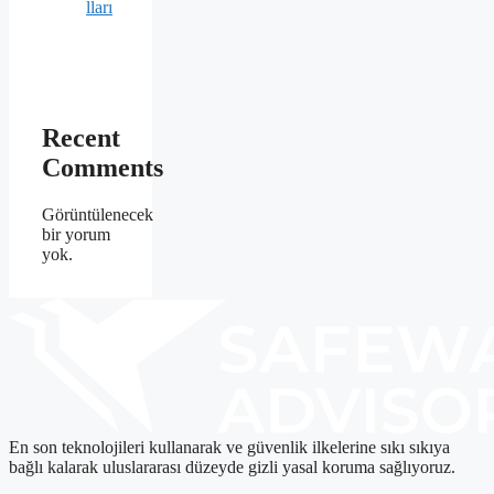
lları
Recent
Comments
Görüntülenecek
bir yorum
yok.
En son teknolojileri kullanarak ve güvenlik ilkelerine sıkı sıkıya
bağlı kalarak uluslararası düzeyde gizli yasal koruma sağlıyoruz.