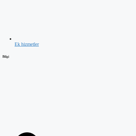
Ek hizmetler
Bilgi