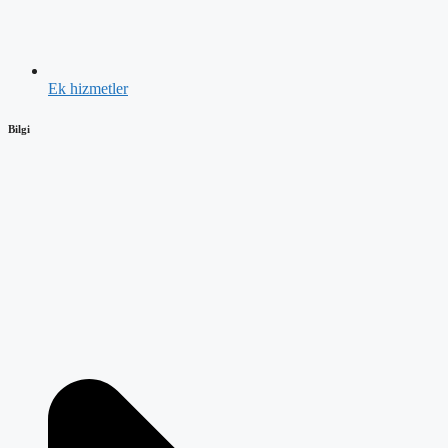
Ek hizmetler
Bilgi