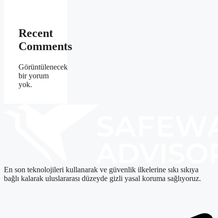
Recent
Comments
Görüntülenecek
bir yorum
yok.
En son teknolojileri kullanarak ve güvenlik ilkelerine sıkı sıkıya
bağlı kalarak uluslararası düzeyde gizli yasal koruma sağlıyoruz.