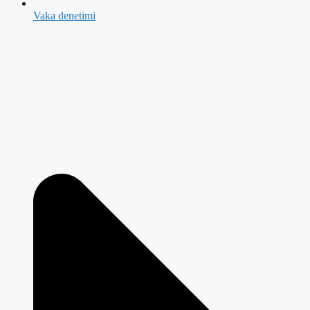
Vaka denetimi