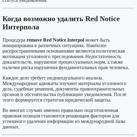
статуса уведомления.
Когда возможно удалить Red Notice
Интерпола
Процедура
remove Red Notice Interpol
может быть
инициирована в различных ситуациях. Наиболее
распространенными основаниями являются политическая
мотивация уголовного преследования. Недостаточность
доказательств, нарушение процессуальных норм, а также
наличие риска нарушения фундаментальных прав человека.
Каждое дело требует индивидуального анализа.
Международные адвокаты изучают материалы уголовного
дела, судебные решения, документы правоохранительных
органов и обстоятельства публикации уведомления. После
этого формируется стратегия юридической защиты.
Во многих случаях именно правильно подготовленная
правовая позиция становится решающим фактором для
успешного удаления информации из международной базы
данных.