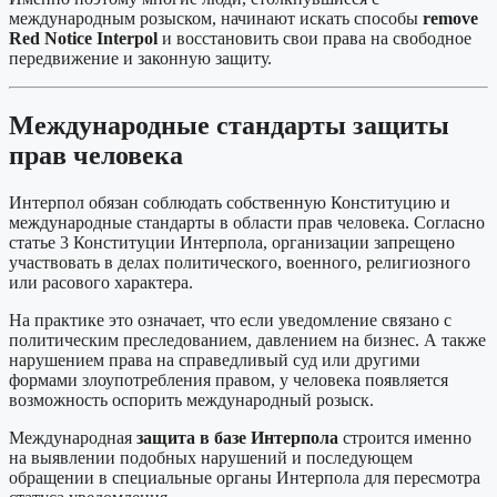
международным розыском, начинают искать способы
remove
Red Notice Interpol
и восстановить свои права на свободное
передвижение и законную защиту.
Международные стандарты защиты
прав человека
Интерпол обязан соблюдать собственную Конституцию и
международные стандарты в области прав человека. Согласно
статье 3 Конституции Интерпола, организации запрещено
участвовать в делах политического, военного, религиозного
или расового характера.
На практике это означает, что если уведомление связано с
политическим преследованием, давлением на бизнес. А также
нарушением права на справедливый суд или другими
формами злоупотребления правом, у человека появляется
возможность оспорить международный розыск.
Международная
защита в базе Интерпола
строится именно
на выявлении подобных нарушений и последующем
обращении в специальные органы Интерпола для пересмотра