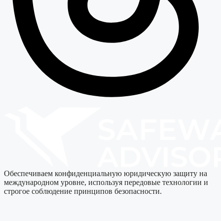
Обеспечиваем конфиденциальную юридическую защиту на
международном уровне, используя передовые технологии и
строгое соблюдение принципов безопасности.