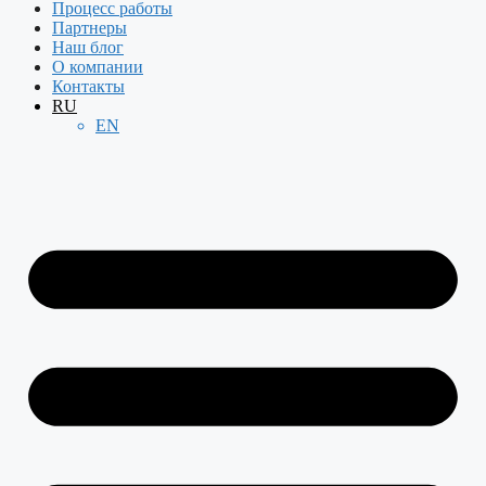
Процесс работы
Партнеры
Наш блог
О компании
Контакты
RU
EN