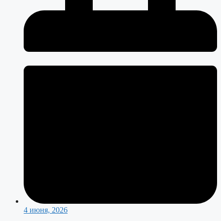
4 июня, 2026