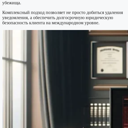
убежища.
Комплексный подход позволяет не просто добиться удаления
уведомления, а обеспечить долгосрочную юридическую
безопасность клиента на международном уровне.