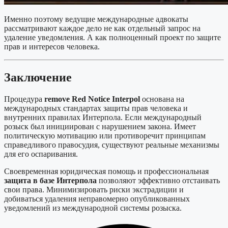
Именно поэтому ведущие международные адвокаты
рассматривают каждое дело не как отдельный запрос на
удаление уведомления. А как полноценный проект по защите
прав и интересов человека.
Заключение
Процедура
remove Red Notice Interpol
основана на
международных стандартах защиты прав человека и
внутренних правилах Интерпола. Если международный
розыск был инициирован с нарушением закона. Имеет
политическую мотивацию или противоречит принципам
справедливого правосудия, существуют реальные механизмы
для его оспаривания.
Своевременная юридическая помощь и профессиональная
защита в базе Интерпола
позволяют эффективно отстаивать
свои права. Минимизировать риски экстрадиции и
добиваться удаления неправомерно опубликованных
уведомлений из международной системы розыска.