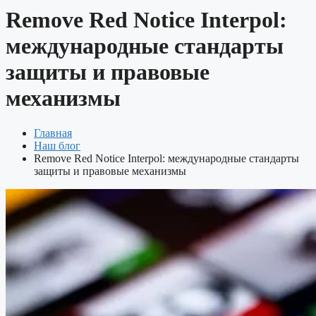
Remove Red Notice Interpol:
международные стандарты
защиты и правовые
механизмы
Главная
Наш блог
Remove Red Notice Interpol: международные стандарты
защиты и правовые механизмы