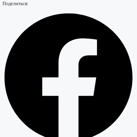
Поделиться: