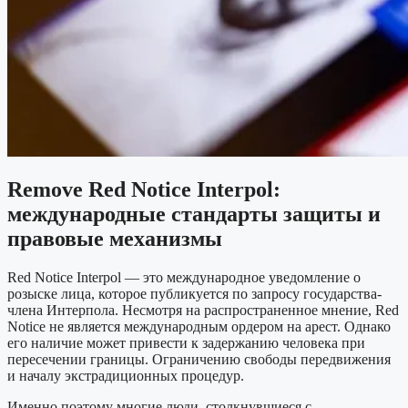
Remove Red Notice Interpol:
международные стандарты защиты и
правовые механизмы
Red Notice Interpol — это международное уведомление о
розыске лица, которое публикуется по запросу государства-
члена Интерпола. Несмотря на распространенное мнение, Red
Notice не является международным ордером на арест. Однако
его наличие может привести к задержанию человека при
пересечении границы. Ограничению свободы передвижения
и началу экстрадиционных процедур.
Именно поэтому многие люди, столкнувшиеся с