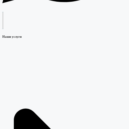
Наши услуги