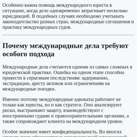
Особенно важна помощь международного юриста в
ситуациях, когда дело одновременно затрагивает несколько
юрисдикций. В подобных случаях необходимо учитывать
законодательство разных стран, международные соглашения и
практику международных судов.
Почему международные дела требуют
особого подхода
Международные дела считаются одними из самых сложных в
юридической практике. Ошибка на одном этапе способна
привести к серьезным последствиям: задержанию,
экстрадиции, аресту активов или ограничениям на
международные поездки.
Именно поэтому международные адвокаты работают не
только как юристы, но и как стратеги. Они анализируют
риски, выстраивают защиту, взаимодействуют с
иностранными судами и правоохранительными органами, а
также сопровождают клиента на международном уровне.
Особое значение имеет конфиденциальность. Во многих