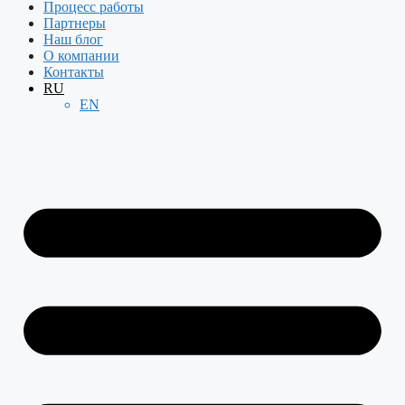
Процесс работы
Партнеры
Наш блог
О компании
Контакты
RU
EN