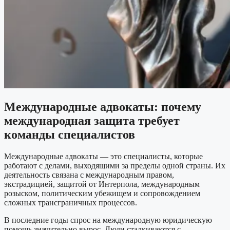
Международные адвокаты: почему
международная защита требует
команды специалистов
Международные адвокаты — это специалисты, которые
работают с делами, выходящими за пределы одной страны. Их
деятельность связана с международным правом,
экстрадицией, защитой от Интерпола, международным
розыском, политическим убежищем и сопровождением
сложных трансграничных процессов.
В последние годы спрос на международную юридическую
помощь значительно вырос. Люди сталкиваются с