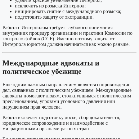
удалить красное уведомление Интерпол;
исключить из розыска Интерпол;
инициировать снятие с международного розыска;
подготовить защиту от экстрадиции.
Работа с Интерполом требует глубокого понимания
внутренних процедур организации и практики Комиссии по
контролю файлов (CCF). Именно поэтому защита от
Интерпола юристом должна начинаться как можно раньше.
Международные адвокаты и
политическое убежище
Еще одним важным направлением является сопровождение
дел, связанных с политическим убежищем. Международные
адвокаты помогают людям, столкнувшимся с политическим
преследованием, угрозами уголовного давления или
нарушением прав человека.
Работа включает подготовку досье, сбор доказательств,
юридическое сопровождение и взаимодействие с
миграционными органами разных стран.