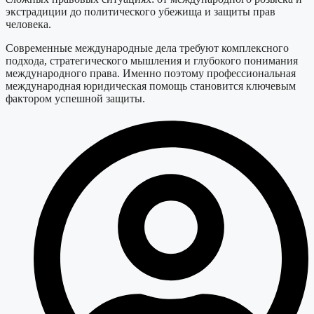
экстрадиции до политического убежища и защиты прав
человека.
Современные международные дела требуют комплексного
подхода, стратегического мышления и глубокого понимания
международного права. Именно поэтому профессиональная
международная юридическая помощь становится ключевым
фактором успешной защиты.