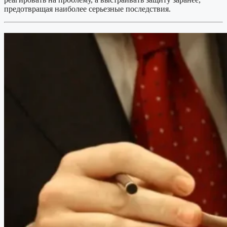
предотвращая наиболее серьезные последствия.