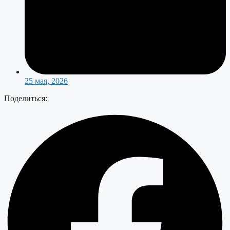
25 мая, 2026
Поделиться: