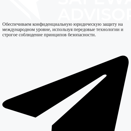
Обеспечиваем конфиденциальную юридическую защиту на
международном уровне, используя передовые технологии и
строгое соблюдение принципов безопасности.