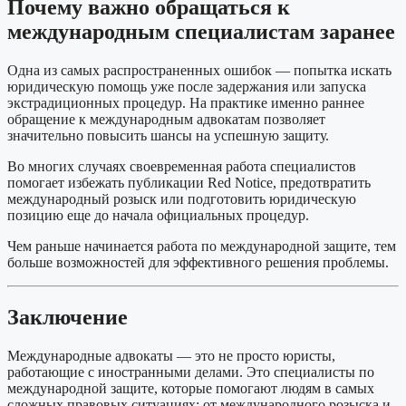
Почему важно обращаться к
международным специалистам заранее
Одна из самых распространенных ошибок — попытка искать
юридическую помощь уже после задержания или запуска
экстрадиционных процедур. На практике именно раннее
обращение к международным адвокатам позволяет
значительно повысить шансы на успешную защиту.
Во многих случаях своевременная работа специалистов
помогает избежать публикации Red Notice, предотвратить
международный розыск или подготовить юридическую
позицию еще до начала официальных процедур.
Чем раньше начинается работа по международной защите, тем
больше возможностей для эффективного решения проблемы.
Заключение
Международные адвокаты — это не просто юристы,
работающие с иностранными делами. Это специалисты по
международной защите, которые помогают людям в самых
сложных правовых ситуациях: от международного розыска и