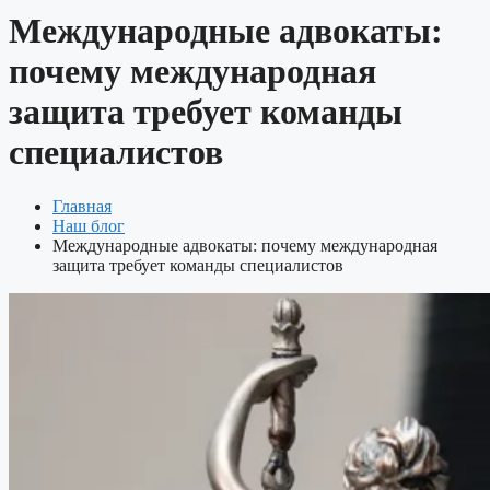
Международные адвокаты:
почему международная
защита требует команды
специалистов
Главная
Наш блог
Международные адвокаты: почему международная
защита требует команды специалистов