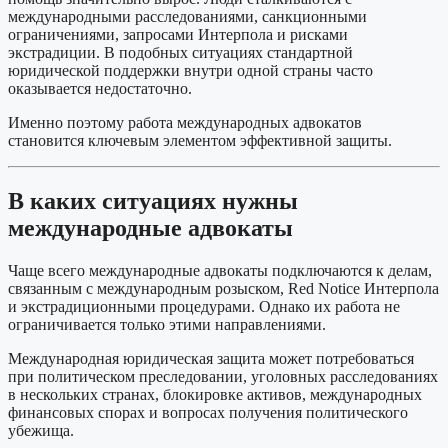
международными расследованиями, санкционными
ограничениями, запросами Интерпола и рисками
экстрадиции. В подобных ситуациях стандартной
юридической поддержки внутри одной страны часто
оказывается недостаточно.
Именно поэтому работа международных адвокатов
становится ключевым элементом эффективной защиты.
В каких ситуациях нужны
международные адвокаты
Чаще всего международные адвокаты подключаются к делам,
связанным с международным розыском, Red Notice Интерпола
и экстрадиционными процедурами. Однако их работа не
ограничивается только этими направлениями.
Международная юридическая защита может потребоваться
при политическом преследовании, уголовных расследованиях
в нескольких странах, блокировке активов, международных
финансовых спорах и вопросах получения политического
убежища.