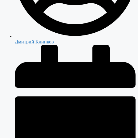
Дмитрий Клинков