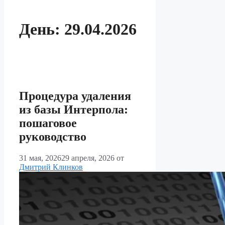
День:
29.04.2026
Процедура удаления
из базы Интерпола:
пошаговое
руководство
31 мая, 2026
29 апреля, 2026
от
Дмитрий Клинков