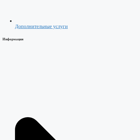
Дополнительные услуги
Информация