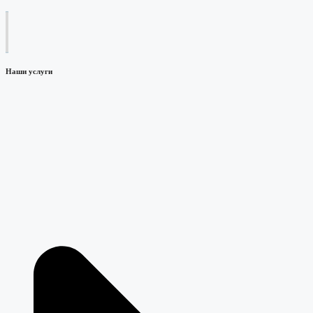
Наши услуги