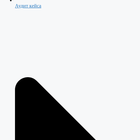
Аудит кейса