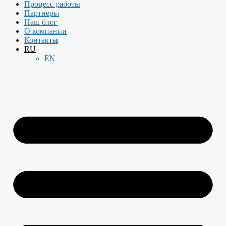
Процесс работы
Партнеры
Наш блог
О компании
Контакты
RU
EN