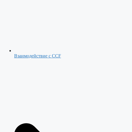
Взаимодействие с CCF