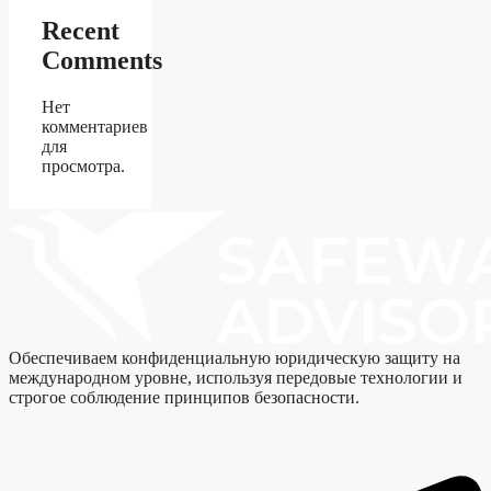
Recent
Comments
Нет
комментариев
для
просмотра.
Обеспечиваем конфиденциальную юридическую защиту на
международном уровне, используя передовые технологии и
строгое соблюдение принципов безопасности.