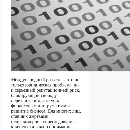
Международный розыск — это не
только юридическая проблема, но
и серьезный репутационный риск,
блокирующий свободу
передвижения, доступ к
финансовым инструментам и
развитие бизнеса. Для многих лиц,
ставших жертвами
неправомерного преследования,
критически важно понимание